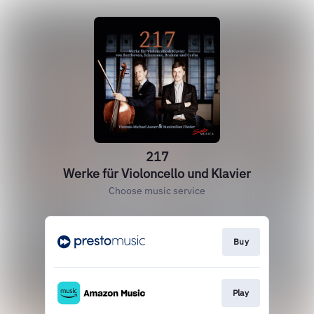
217
Werke für Violoncello und Klavier
Choose music service
Buy
Play