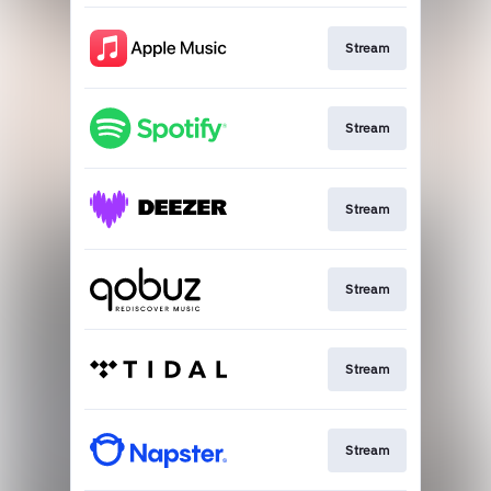
Stream
Stream
Stream
Stream
Stream
Stream