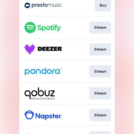
Buy
Stream
Stream
Stream
Stream
Stream