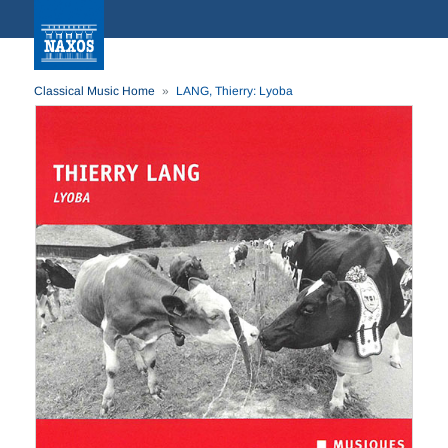
Classical Music Home
LANG, Thierry: Lyoba