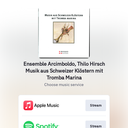
Ensemble Arcimboldo, Thilo Hirsch
Musik aus Schweizer Klöstern mit
Tromba Marina
Choose music service
Stream
Stream