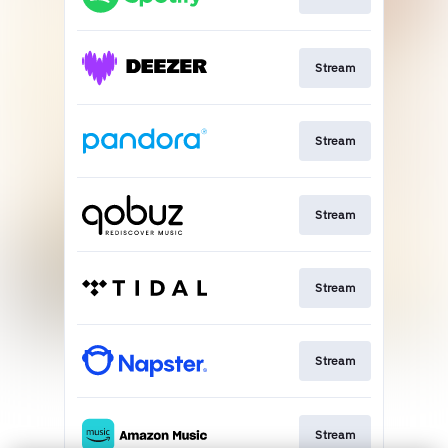
Stream
Stream
Stream
Stream
Stream
Stream