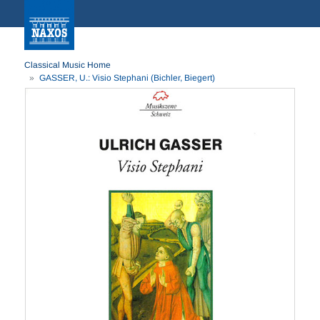
Classical Music Home
GASSER, U.: Visio Stephani (Bichler, Biegert)