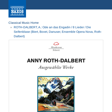
Classical Music Home
ROTH-DALBERT, A.: Ode an das Engadin / 8 Lieder / Die
Seifenblase (Biert, Bovet, Danuser, Ensemble Opera Nova, Roth-
Dalbert)