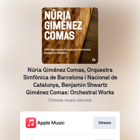
Núria Giménez Comas, Orquestra
Simfònica de Barcelona i Nacional de
Catalunya, Benjamin Shwartz
Giménez Comas: Orchestral Works
Choose music service
Stream