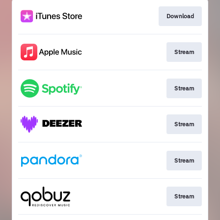
Download
Stream
Stream
Stream
Stream
Stream