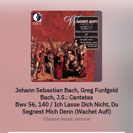
Johann Sebastian Bach, Greg Funfgeld
Bach, J.S.: Cantatas
Bwv 56, 140 / Ich Lasse Dich Nicht, Du
Segnest Mich Denn (Wachet Auf!)
Choose music service