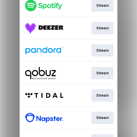
Stream
Stream
Stream
Stream
Stream
Stream