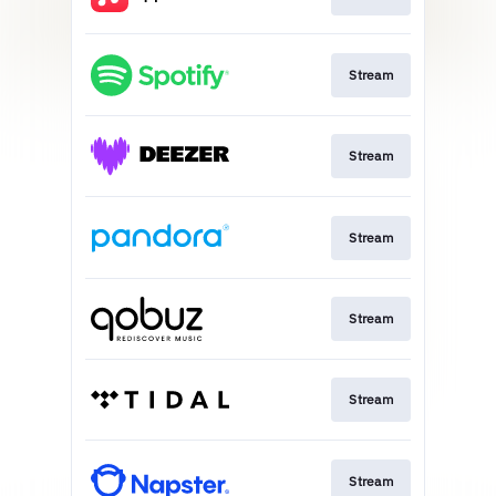
Stream
Stream
Stream
Stream
Stream
Stream