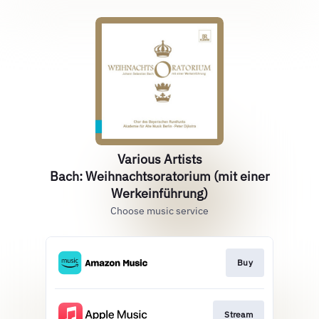
Various Artists
Bach: Weihnachtsoratorium (mit einer
Werkeinführung)
Choose music service
Buy
Stream