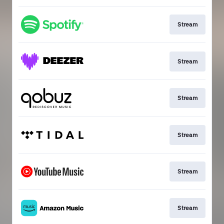
Stream
Stream
Stream
Stream
Stream
Stream