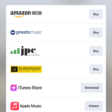
Buy
Buy
Buy
Buy
Download
Stream