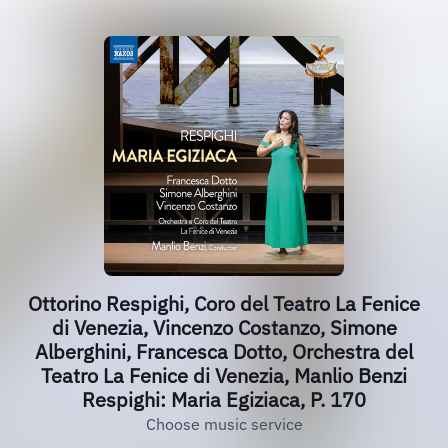
Ottorino Respighi, Coro del Teatro La Fenice
di Venezia, Vincenzo Costanzo, Simone
Alberghini, Francesca Dotto, Orchestra del
Teatro La Fenice di Venezia, Manlio Benzi
Respighi: Maria Egiziaca, P. 170
Choose music service