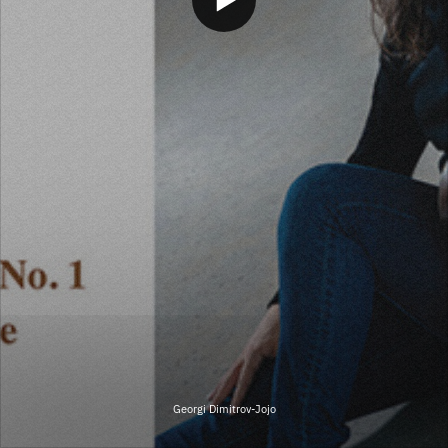
Georgi Dimitrov-Jojo