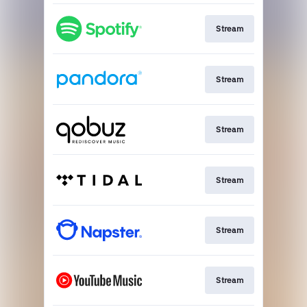
Stream
Stream
Stream
Stream
Stream
Stream