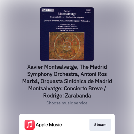
Xavier Montsalvatge, The Madrid
Symphony Orchestra, Antoni Ros
Marbá, Orquesta Sinfónica de Madrid
Montsalvatge: Concierto Breve /
Rodrigo: Zarabanda
Choose music service
Stream