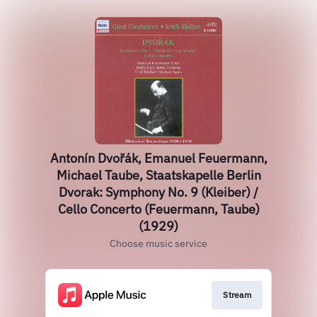
Antonín Dvořák, Emanuel Feuermann,
Michael Taube, Staatskapelle Berlin
Dvorak: Symphony No. 9 (Kleiber) /
Cello Concerto (Feuermann, Taube)
(1929)
Choose music service
Stream