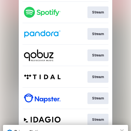
Stream
Stream
Stream
Stream
Stream
Stream